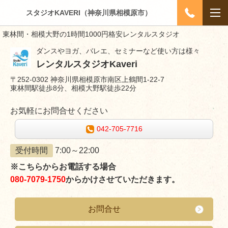
スタジオKAVERI（神奈川県相模原市）
東林間・相模大野の1時間1000円格安レンタルスタジオ
ダンスやヨガ、バレエ、セミナーなど使い方は様々
レンタルスタジオKaveri
〒252-0302 神奈川県相模原市南区上鶴間1-22-7
東林間駅徒歩8分、相模大野駅徒歩22分
お気軽にお問合せください
042-705-7716
受付時間
7:00～22:00
※こちらからお電話する場合
080-7079-1750
からかけさせていただきます。
お問合せ