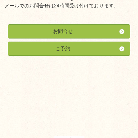
メールでのお問合せは24時間受け付けております。
お問合せ
ご予約